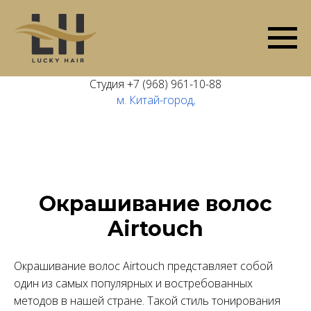
Студия
+7 (968) 961-10-88
м. Китай-город,
Окрашивание волос
Airtouch
Окрашивание волос Airtouch представляет собой
один из самых популярных и востребованных
методов в нашей стране. Такой стиль тонирования