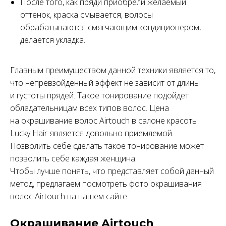
После того, как пряди приобрели желаемый
оттенок, краска смывается, волосы
обрабатываются смягчающим кондиционером,
делается укладка.
Главным преимуществом данной техники является то,
что непревзойденный эффект не зависит от длины
и густоты прядей. Такое тонирование подойдет
обладательницам всех типов волос. Цена
на окрашивание волос Airtouch в салоне красоты
Lucky Hair является довольно приемлемой.
Позволить себе сделать такое тонирование может
позволить себе каждая женщина.
Чтобы лучше понять, что представляет собой данный
метод, предлагаем посмотреть фото окрашивания
волос Airtouch на нашем сайте.
Окрашивание Airtouch