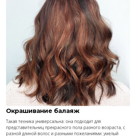
Окрашивание балаяж
Такая техника универсальна: она подходит для
представительниц прекрасного пола разного возраста, с
разной длиной волос и разными пожеланиями: умелый