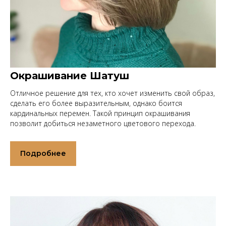
Окрашивание Шатуш
Отличное решение для тех, кто хочет изменить свой образ,
сделать его более выразительным, однако боится
кардинальных перемен. Такой принцип окрашивания
позволит добиться незаметного цветового перехода.
Подробнее