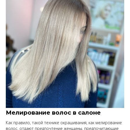
Мелирование волос в салоне
Как правило, такой технике окрашивания, как мелирование
волос, отдают предпочтение женщины, предпочитающие