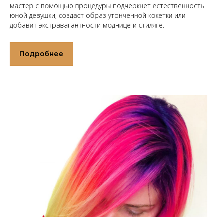
мастер с помощью процедуры подчеркнет естественность
юной девушки, создаст образ утонченной кокетки или
добавит экстравагантности моднице и стиляге.
Подробнее