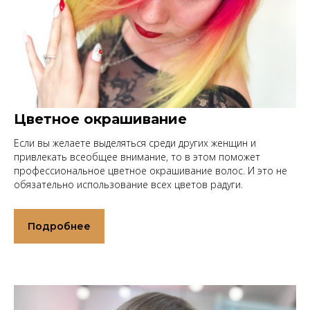
Цветное окрашивание
Если вы желаете выделяться среди других женщин и
привлекать всеобщее внимание, то в этом поможет
профессиональное цветное окрашивание волос. И это не
обязательно использование всех цветов радуги.
Подробнее