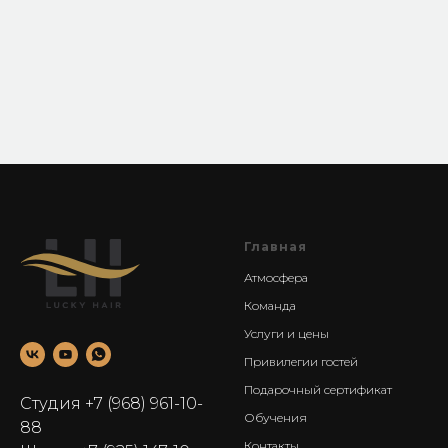
Главная
Атмосфера
Команда
Услуги и цены
Привилегии гостей
Подарочный сертификат
Студия
+7 (968) 961-10-
Обучения
88
Контакты