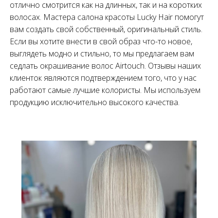
отлично смотрится как на длинных, так и на коротких
волосах. Мастера салона красоты Lucky Hair помогут
вам создать свой собственный, оригинальный стиль.
Если вы хотите внести в свой образ что-то новое,
выглядеть модно и стильно, то мы предлагаем вам
седлать окрашивание волос Airtouch. Отзывы наших
клиенток являются подтверждением того, что у нас
работают самые лучшие колористы. Мы используем
продукцию исключительно высокого качества.