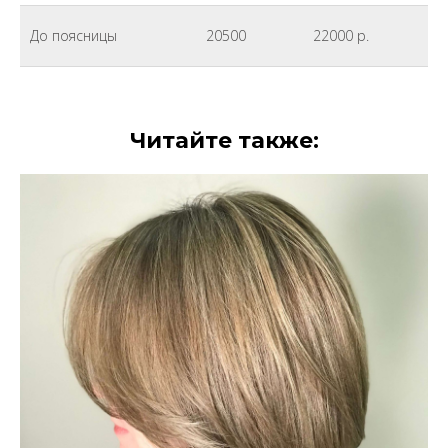
До поясницы
20500
22000 р.
Читайте также: