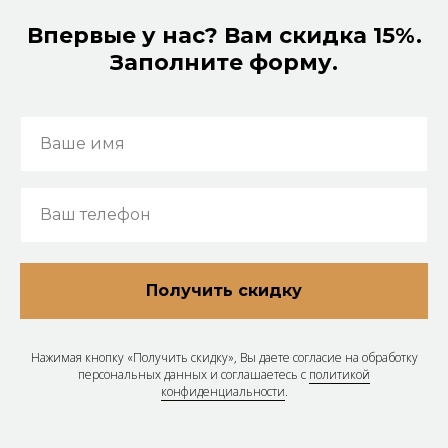
Впервые у нас? Вам скидка 15%.
Заполните форму.
Ваше имя
Ваш телефон
Получить скидку
Нажимая кнопку «Получить скидку», Вы даете согласие на обработку
персональных данных и соглашаетесь с
политикой
конфиденциальности
.