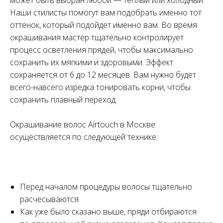
Наши стилисты помогут вам подобрать именно тот
оттенок, который подойдет именно вам. Во время
окрашивания мастер тщательно контролирует
процесс осветления прядей, чтобы максимально
сохранить их мягкими и здоровыми. Эффект
сохраняется от 6 до 12 месяцев. Вам нужно будет
всего-навсего изредка тонировать корни, чтобы
сохранить плавный переход.
Окрашивание волос Airtouch в Москве
осуществляется по следующей технике:
Перед началом процедуры волосы тщательно
расчесываются.
Как уже было сказано выше, пряди отбираются