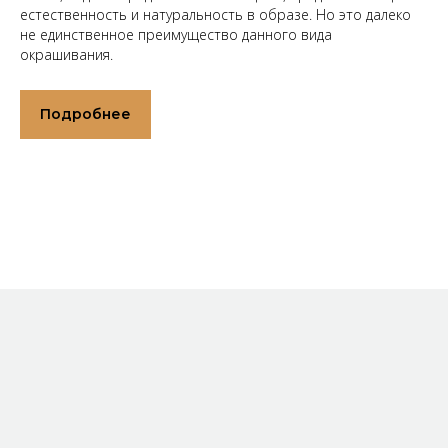
естественность и натуральность в образе. Но это далеко
не единственное преимущество данного вида
окрашивания.
Подробнее